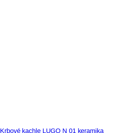
Krbové kachle LUGO N 01 keramika