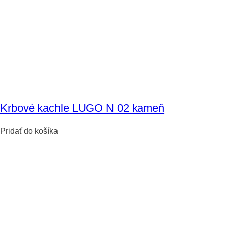
Krbové kachle LUGO N 02 kameň
Pridať do košíka