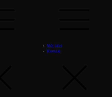
Môj účet
Kontakt