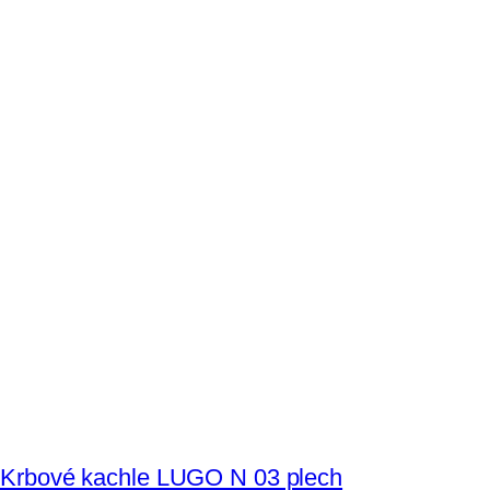
Krbové kachle LUGO N 03 plech