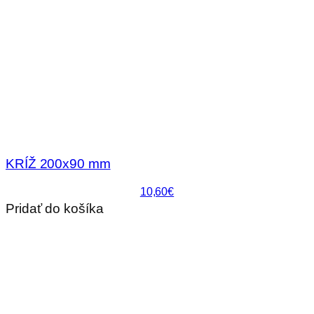
KRÍŽ 200x90 mm
10,60€
Pridať do košíka