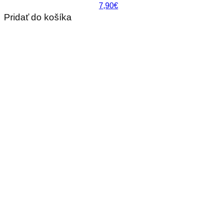
7,90€
Pridať do košíka