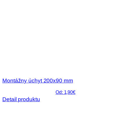
Montážny úchyt 200x90 mm
Od: 1,90€
Detail produktu