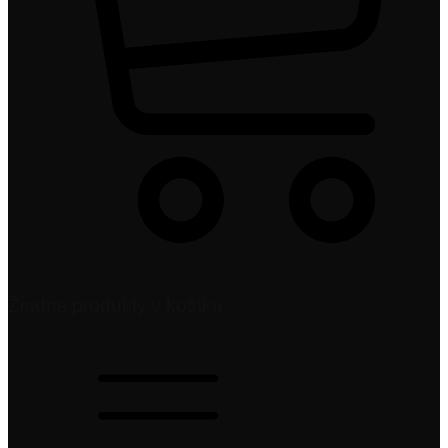
Žiadne produkty v košíku.