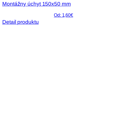
Montážny úchyt 150x50 mm
Od: 1,60€
Detail produktu