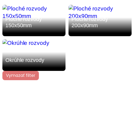
Ploché rozvody
Ploché rozvody
150x50mm
200x90mm
Okrúhle rozvody
Vymazať filter