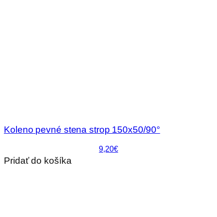
Koleno pevné stena strop 150x50/90°
9,20€
Pridať do košíka