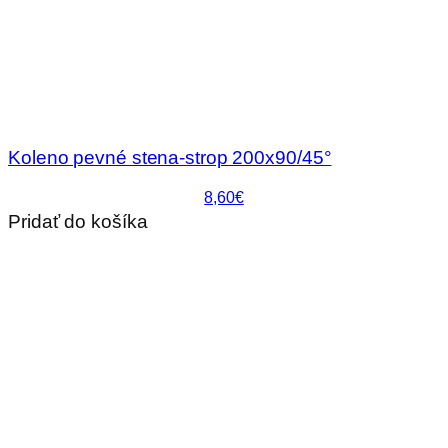
Koleno pevné stena-strop 200x90/45°
8,60€
Pridať do košíka