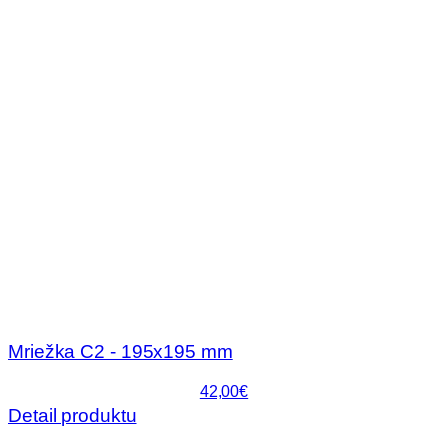
Mriežka C2 - 195x195 mm
42,00€
Detail produktu