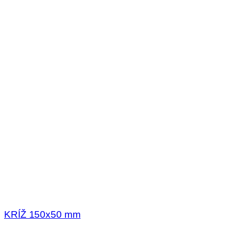
KRÍŽ 150x50 mm