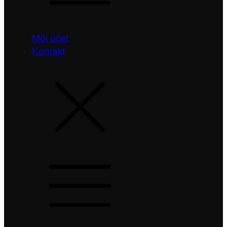
Môj účet
Kontakt