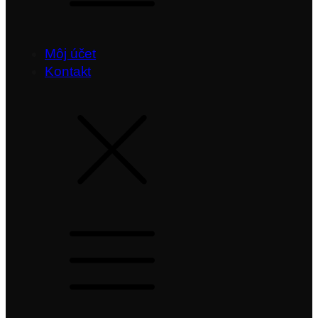
Môj účet
Kontakt