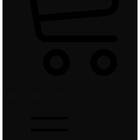
Žiadne produkty v košíku.