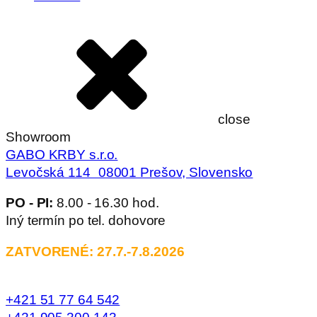
close
Showroom
GABO KRBY s.r.o.
Levočská 114 08001 Prešov, Slovensko
PO - PI:
8.00 - 16.30 hod.
Iný termín po tel. dohovore
ZATVORENÉ: 27.7.-7.8.2026
+421 51 77 64 542