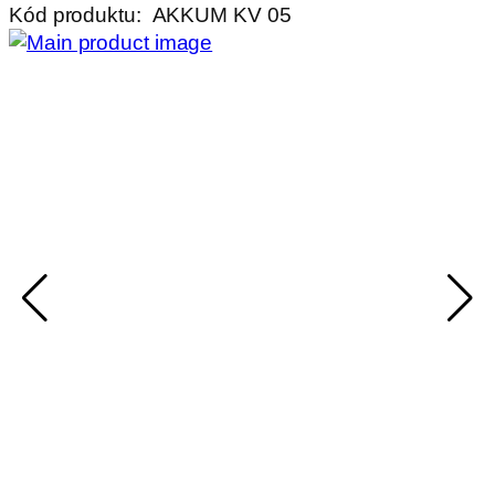
Kód produktu:
AKKUM KV 05