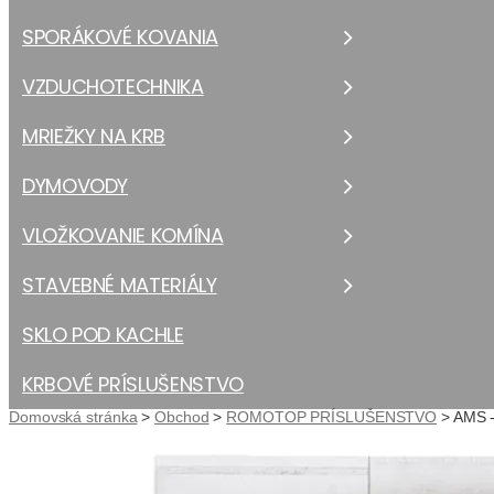
SPORÁKOVÉ KOVANIA
VZDUCHOTECHNIKA
MRIEŽKY NA KRB
DYMOVODY
VLOŽKOVANIE KOMÍNA
STAVEBNÉ MATERIÁLY
SKLO POD KACHLE
KRBOVÉ PRÍSLUŠENSTVO
Domovská stránka
>
Obchod
>
ROMOTOP PRÍSLUŠENSTVO
>
AMS 