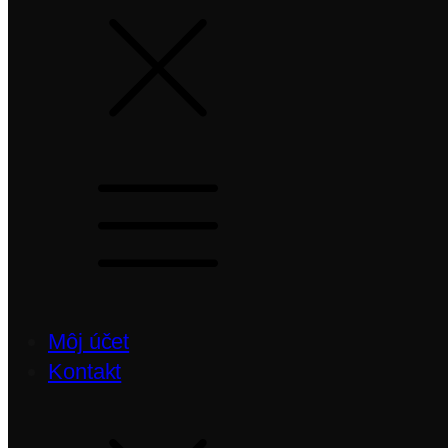
Môj účet
Kontakt