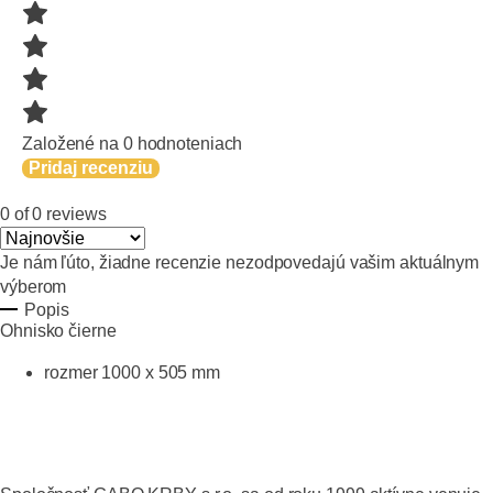
Založené na 0 hodnoteniach
Pridaj recenziu
0 of 0 reviews
Je nám ľúto, žiadne recenzie nezodpovedajú vašim aktuálnym
výberom
Popis
Ohnisko čierne
rozmer 1000 x 505 mm