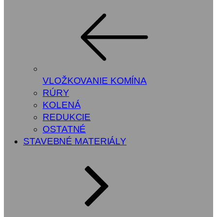
VLOŽKOVANIE KOMÍNA
RÚRY
KOLENÁ
REDUKCIE
OSTATNÉ
STAVEBNÉ MATERIÁLY