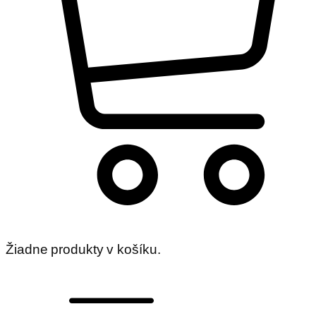
Žiadne produkty v košíku.