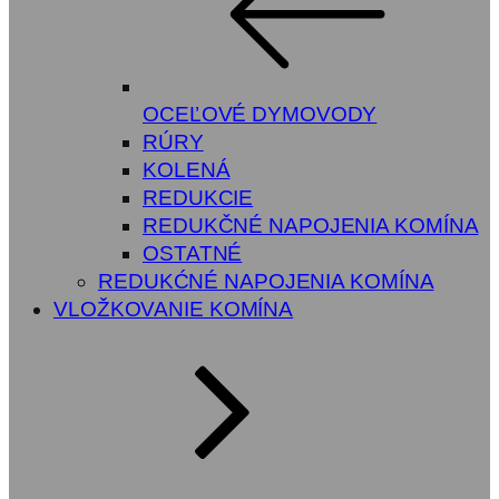
OCEĽOVÉ DYMOVODY
RÚRY
KOLENÁ
REDUKCIE
REDUKČNÉ NAPOJENIA KOMÍNA
OSTATNÉ
REDUKĆNÉ NAPOJENIA KOMÍNA
VLOŽKOVANIE KOMÍNA