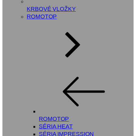
KRBOVÉ VLOŽKY
ROMOTOP
ROMOTOP
SÉRIA HEAT
SÉRIA IMPRESSION