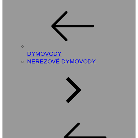
DYMOVODY
NEREZOVÉ DYMOVODY