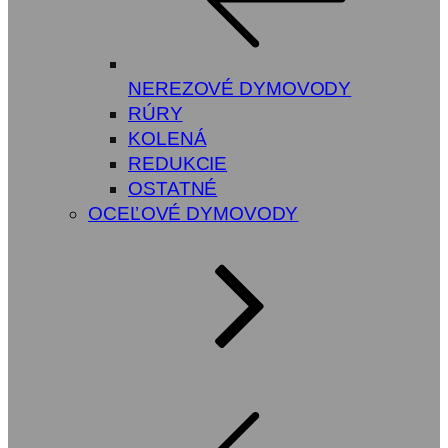
NEREZOVÉ DYMOVODY
RÚRY
KOLENÁ
REDUKCIE
OSTATNÉ
OCEĽOVÉ DYMOVODY