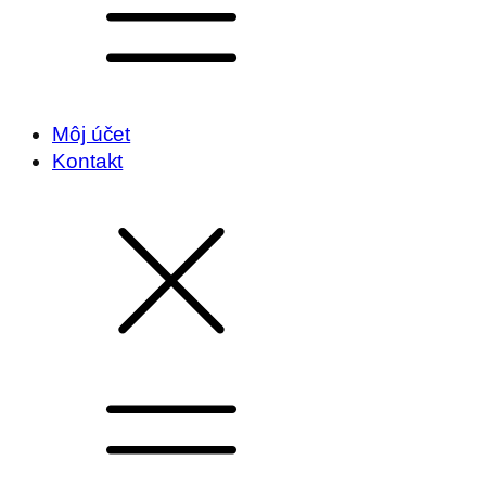
Môj účet
Kontakt