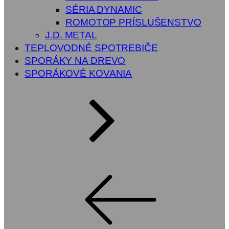
SÉRIA DYNAMIC
ROMOTOP PRÍSLUŠENSTVO
J.D. METAL
TEPLOVODNÉ SPOTREBIČE
SPORÁKY NA DREVO
SPORÁKOVÉ KOVANIA