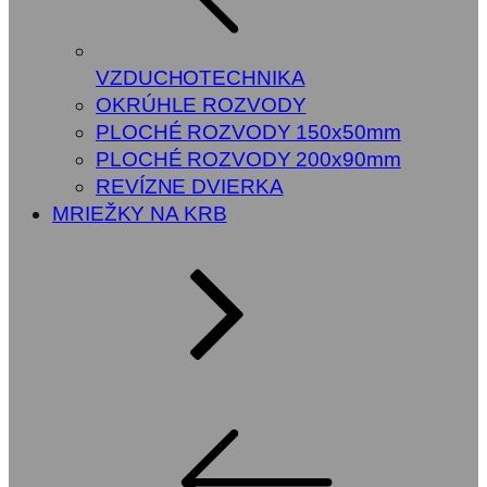
VZDUCHOTECHNIKA
OKRÚHLE ROZVODY
PLOCHÉ ROZVODY 150x50mm
PLOCHÉ ROZVODY 200x90mm
REVÍZNE DVIERKA
MRIEŽKY NA KRB