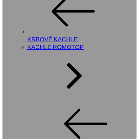
KRBOVÉ KACHLE
KACHLE ROMOTOP