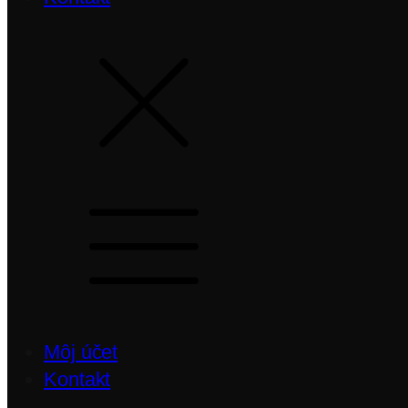
Môj účet
Kontakt