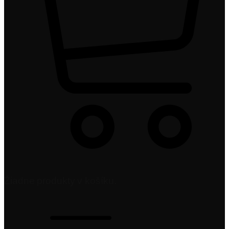
Žiadne produkty v košíku.