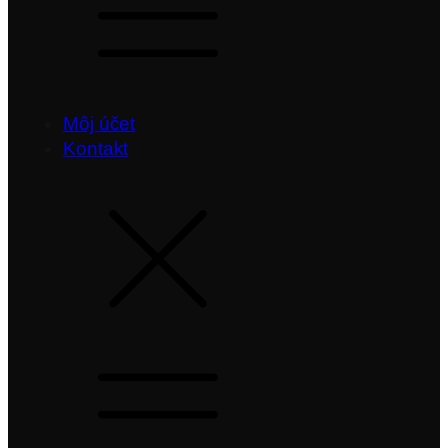
Môj účet
Kontakt