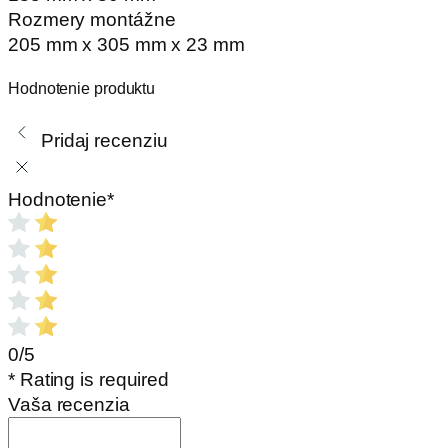
Rozmery montážne
205 mm x 305 mm x 23 mm
Hodnotenie produktu
Pridaj recenziu
Hodnotenie
*
0/5
* Rating is required
Vaša recenzia