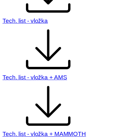
Tech. list - vložka
Tech. list - vložka + AMS
Tech. list - vložka + MAMMOTH