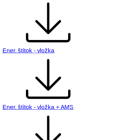
Ener. štítok - vložka
Ener. štítok - vložka + AMS