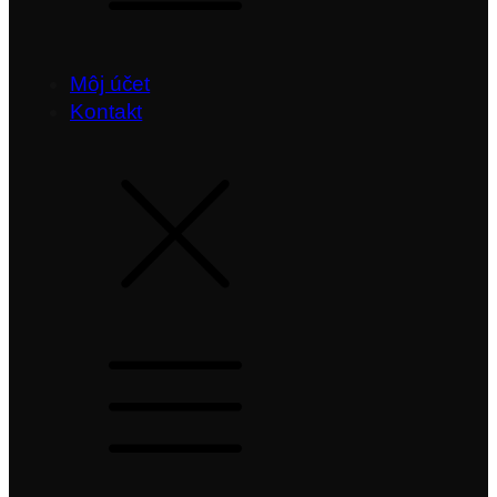
Môj účet
Kontakt