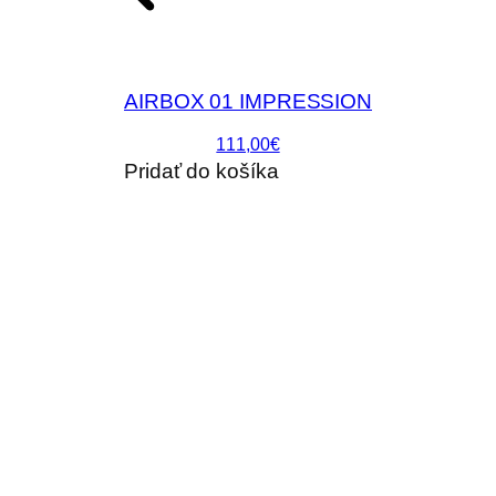
AIRBOX 01 IMPRESSION
111,00€
Pridať do košíka