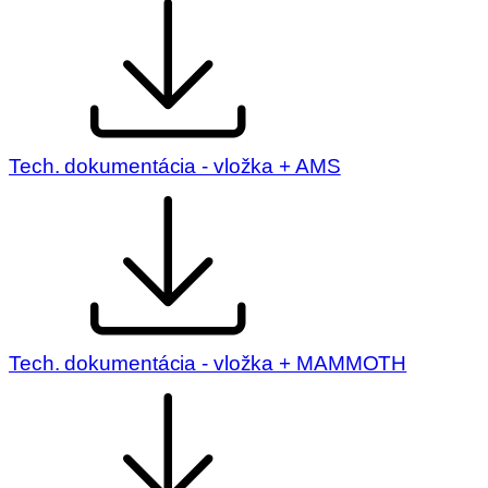
Tech. dokumentácia - vložka + AMS
Tech. dokumentácia - vložka + MAMMOTH