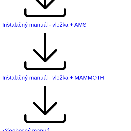
Inštalačný manuál - vložka + AMS
Inštalačný manuál - vložka + MAMMOTH
Všeobecný manuál