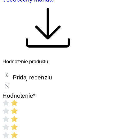
Hodnotenie produktu
Pridaj recenziu
Hodnotenie
*