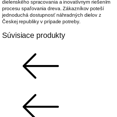
dielenského spracovania a inovatívnym riešením
procesu spaľovania dreva. Zákazníkov poteší
jednoduchá dostupnosť náhradných dielov z
Českej republiky v prípade potreby.
Súvisiace produkty