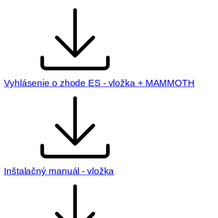
Vyhlásenie o zhode ES - vložka + MAMMOTH
Inštalačný manuál - vložka