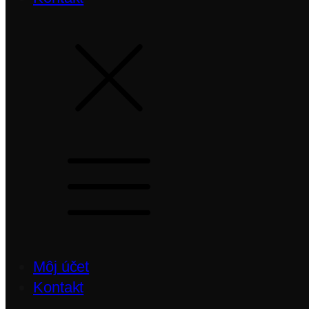
Môj účet
Kontakt