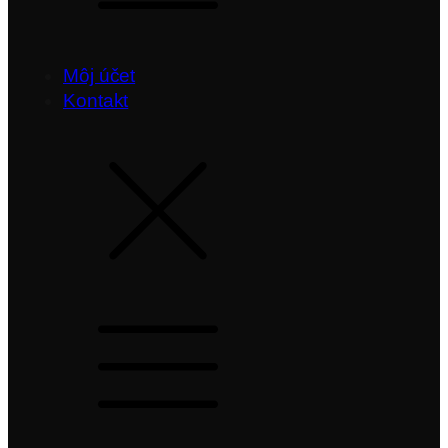
Môj účet
Kontakt