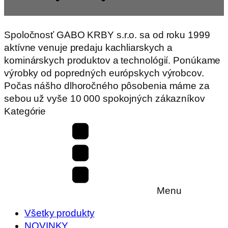
Spoločnosť GABO KRBY s.r.o. sa od roku 1999
aktívne venuje predaju kachliarskych a
kominárskych produktov a technológií. Ponúkame
výrobky od popredných európskych výrobcov.
Počas nášho dlhoročného pôsobenia máme za
sebou už vyše 10 000 spokojných zákazníkov
Kategórie
Menu
Všetky produkty
NOVINKY