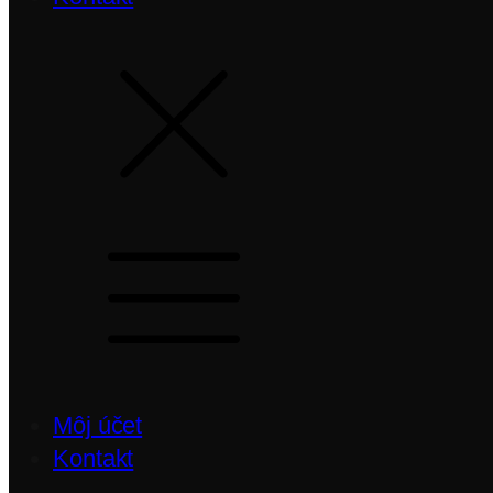
Môj účet
Kontakt