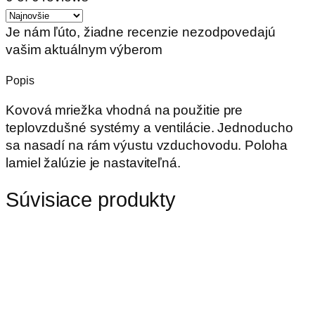
Je nám ľúto, žiadne recenzie nezodpovedajú
vašim aktuálnym výberom
Popis
Kovová mriežka vhodná na použitie pre
teplovzdušné systémy a ventilácie. Jednoducho
sa nasadí na rám výustu vzduchovodu. Poloha
lamiel žalúzie je nastaviteľná.
Súvisiace produkty