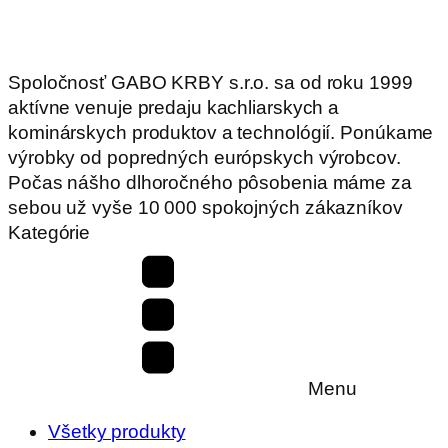
Spoločnosť GABO KRBY s.r.o. sa od roku 1999
aktívne venuje predaju kachliarskych a
kominárskych produktov a technológií. Ponúkame
výrobky od popredných európskych výrobcov.
Počas nášho dlhoročného pôsobenia máme za
sebou už vyše 10 000 spokojných zákazníkov
Kategórie
Menu
Všetky produkty