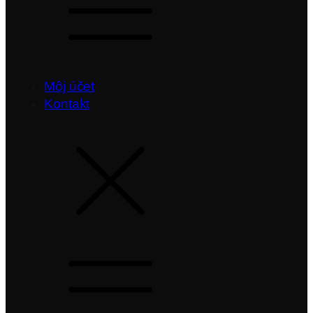
Môj účet
Kontakt