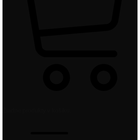
Žiadne produkty v košíku.