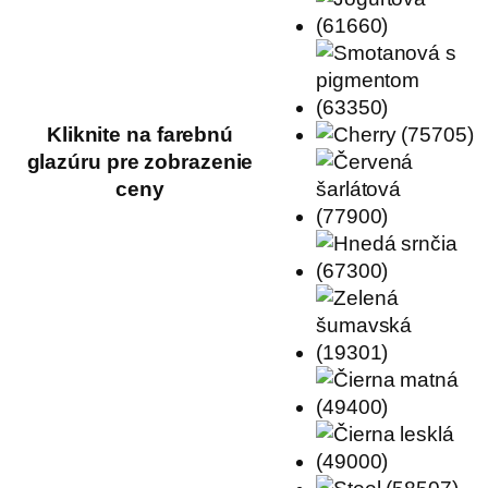
Kliknite na farebnú
glazúru pre zobrazenie
ceny