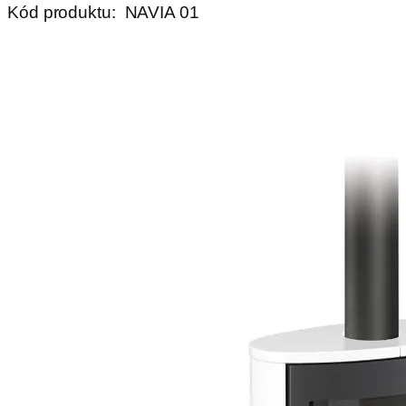
Kód produktu:
NAVIA 01