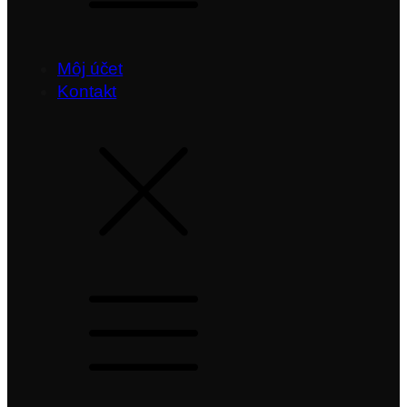
Môj účet
Kontakt