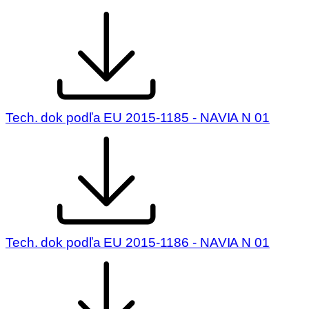
Tech. dok podľa EU 2015-1185 - NAVIA N 01
Tech. dok podľa EU 2015-1186 - NAVIA N 01