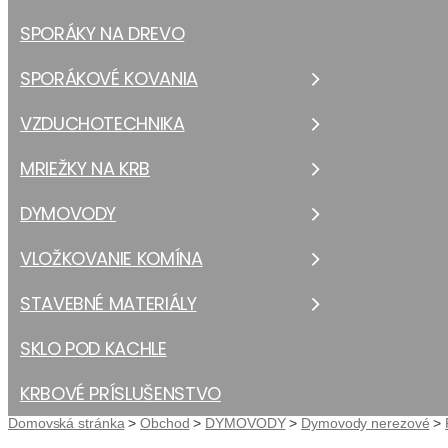
SPORÁKY NA DREVO
SPORÁKOVÉ KOVANIA
VZDUCHOTECHNIKA
MRIEŽKY NA KRB
DYMOVODY
VLOŽKOVANIE KOMÍNA
STAVEBNÉ MATERIÁLY
SKLO POD KACHLE
KRBOVÉ PRÍSLUŠENSTVO
Domovská stránka
>
Obchod
>
DYMOVODY
>
Dymovody nerezové
>