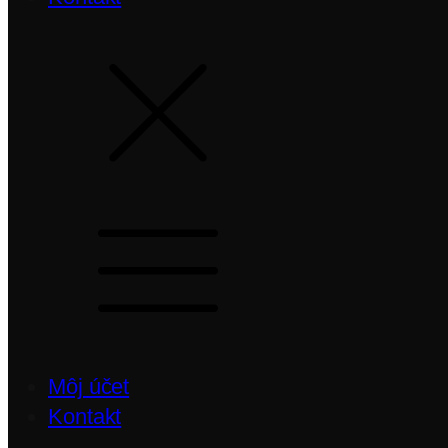
Môj účet
Kontakt