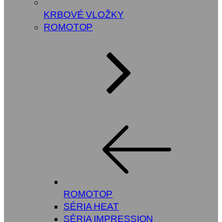
KRBOVÉ VLOŽKY
ROMOTOP
ROMOTOP
SÉRIA HEAT
SÉRIA IMPRESSION