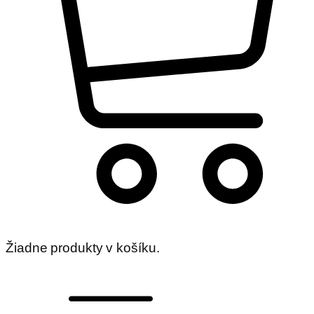
Žiadne produkty v košíku.