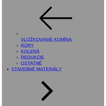
VLOŽKOVANIE KOMÍNA
RÚRY
KOLENÁ
REDUKCIE
OSTATNÉ
STAVEBNÉ MATERIÁLY