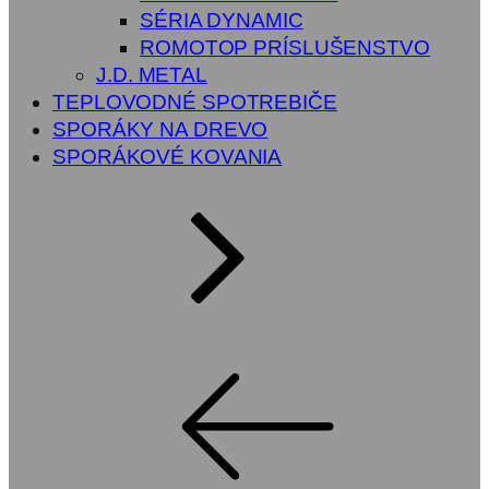
SÉRIA DYNAMIC
ROMOTOP PRÍSLUŠENSTVO
J.D. METAL
TEPLOVODNÉ SPOTREBIČE
SPORÁKY NA DREVO
SPORÁKOVÉ KOVANIA