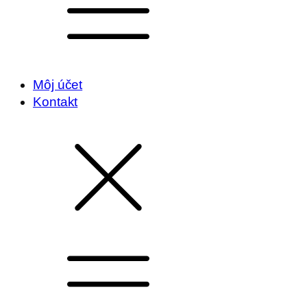
Môj účet
Kontakt