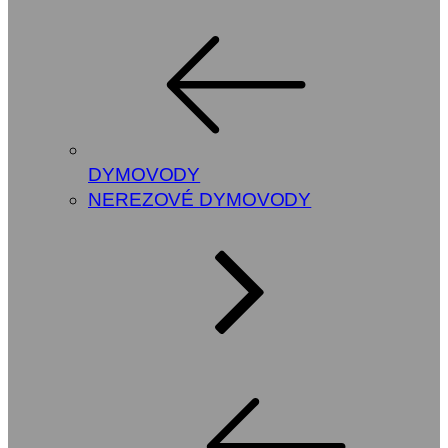
DYMOVODY
NEREZOVÉ DYMOVODY