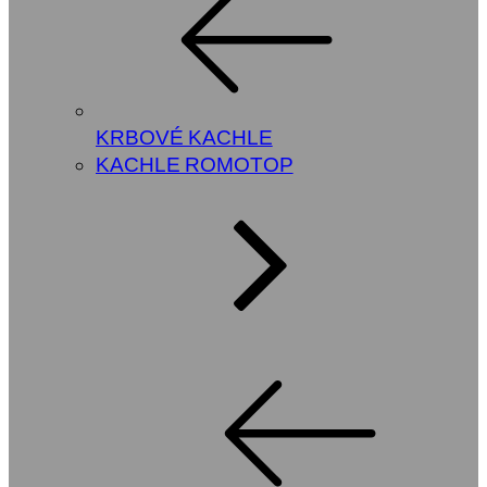
KRBOVÉ KACHLE
KACHLE ROMOTOP