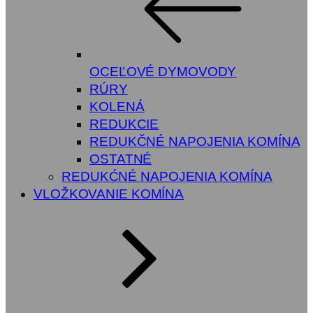
OCEĽOVÉ DYMOVODY
RÚRY
KOLENÁ
REDUKCIE
REDUKČNÉ NAPOJENIA KOMÍNA
OSTATNÉ
REDUKĆNÉ NAPOJENIA KOMÍNA
VLOŽKOVANIE KOMÍNA