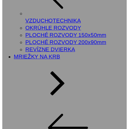
VZDUCHOTECHNIKA
OKRÚHLE ROZVODY
PLOCHÉ ROZVODY 150x50mm
PLOCHÉ ROZVODY 200x90mm
REVÍZNE DVIERKA
MRIEŽKY NA KRB