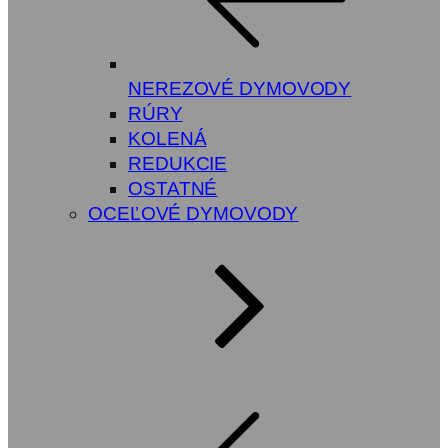
NEREZOVÉ DYMOVODY
RÚRY
KOLENÁ
REDUKCIE
OSTATNÉ
OCEĽOVÉ DYMOVODY