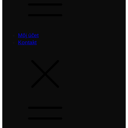
Môj účet
Kontakt