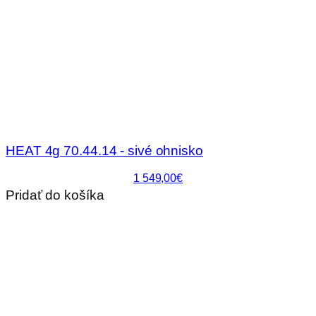
HEAT 4g 70.44.14 - sivé ohnisko
1 549,00€
Pridať do košíka