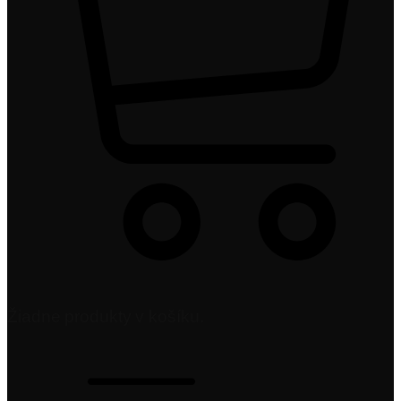
Žiadne produkty v košíku.