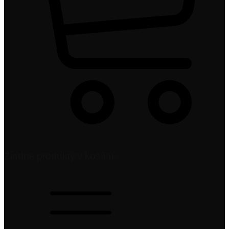
Žiadne produkty v košíku.