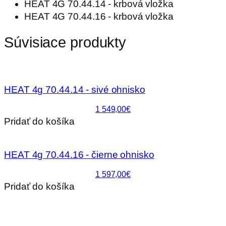
HEAT 4G 70.44.14 - krbová vložka
HEAT 4G 70.44.16 - krbová vložka
Súvisiace produkty
HEAT 4g 70.44.14 - sivé ohnisko
1 549,00€
Pridať do košíka
HEAT 4g 70.44.16 - čierne ohnisko
1 597,00€
Pridať do košíka