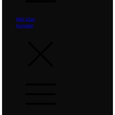
Môj účet
Kontakt