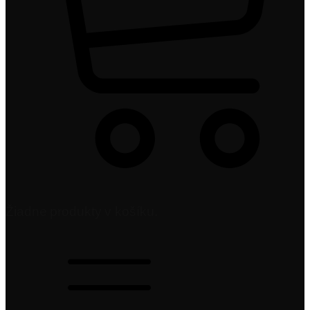
Žiadne produkty v košíku.