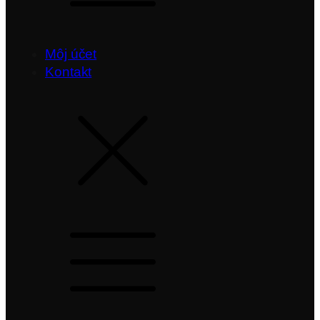
Môj účet
Kontakt