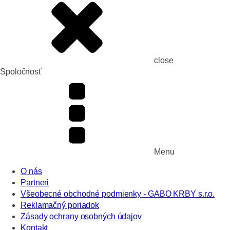
close
Spoločnosť
Menu
O nás
Partneri
Všeobecné obchodné podmienky - GABO KRBY s.r.o.
Reklamačný poriadok
Zásady ochrany osobných údajov
Kontakt