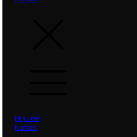
Môj účet
Kontakt