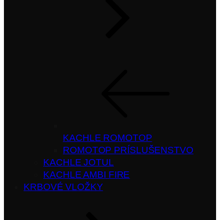
KACHLE ROMOTOP
ROMOTOP PRÍSLUŠENSTVO
KACHLE JOTUL
KACHLE AMBI FIRE
KRBOVÉ VLOŽKY