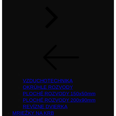
VZDUCHOTECHNIKA
OKRÚHLE ROZVODY
PLOCHÉ ROZVODY 150x50mm
PLOCHÉ ROZVODY 200x90mm
REVÍZNE DVIERKA
MRIEŽKY NA KRB