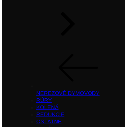
NEREZOVÉ DYMOVODY
RÚRY
KOLENÁ
REDUKCIE
OSTATNÉ