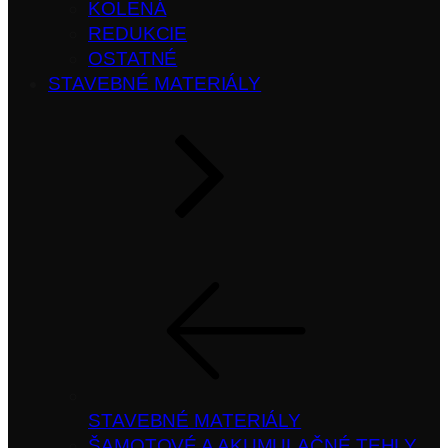
KOLENÁ
REDUKCIE
OSTATNÉ
STAVEBNÉ MATERIÁLY
STAVEBNÉ MATERIÁLY
ŠAMOTOVÉ A AKUMULAČNÉ TEHLY