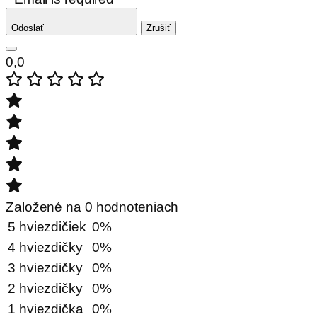
Odoslať
Zrušiť
0,0
Založené na 0 hodnoteniach
5 hviezdičiek
0%
4 hviezdičky
0%
3 hviezdičky
0%
2 hviezdičky
0%
1 hviezdička
0%