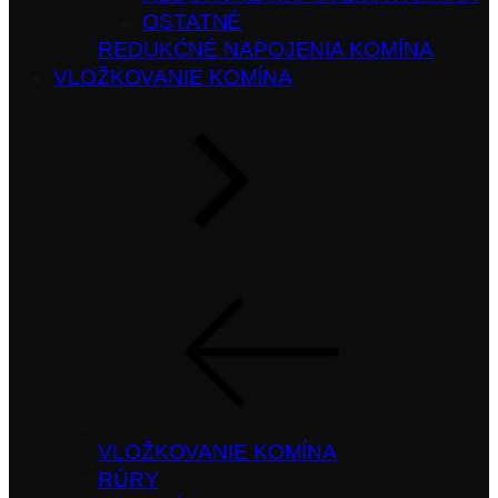
OSTATNÉ
REDUKĆNÉ NAPOJENIA KOMÍNA
VLOŽKOVANIE KOMÍNA
VLOŽKOVANIE KOMÍNA
RÚRY