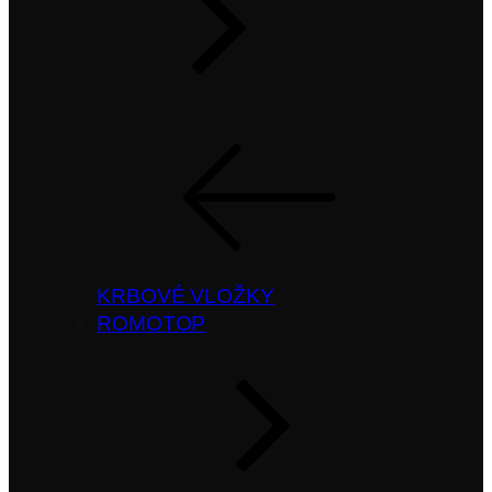
KRBOVÉ VLOŽKY
ROMOTOP