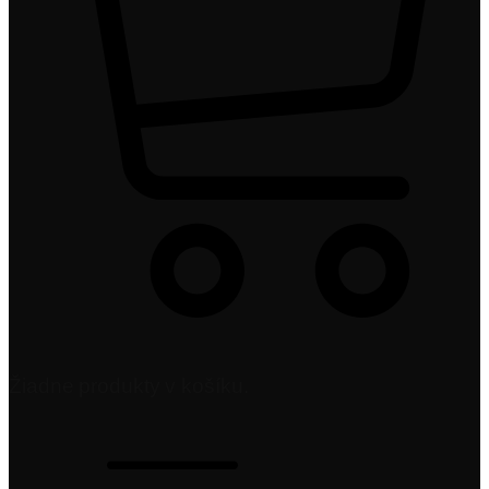
Žiadne produkty v košíku.