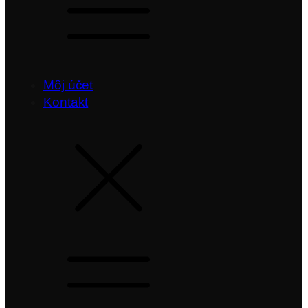
Môj účet
Kontakt