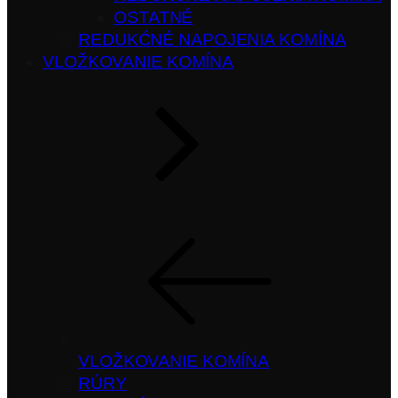
OSTATNÉ
REDUKĆNÉ NAPOJENIA KOMÍNA
VLOŽKOVANIE KOMÍNA
VLOŽKOVANIE KOMÍNA
RÚRY