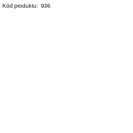
Kód produktu:
936