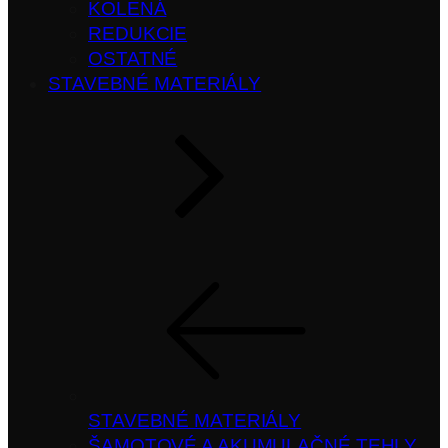
KOLENÁ
REDUKCIE
OSTATNÉ
STAVEBNÉ MATERIÁLY
STAVEBNÉ MATERIÁLY
ŠAMOTOVÉ A AKUMULAČNÉ TEHLY