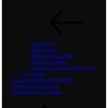
ROMOTOP
SÉRIA HEAT
SÉRIA IMPRESSION
SÉRIA DYNAMIC
ROMOTOP PRÍSLUŠENSTVO
J.D. METAL
TEPLOVODNÉ SPOTREBIČE
SPORÁKY NA DREVO
SPORÁKOVÉ KOVANIA