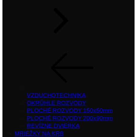
VZDUCHOTECHNIKA
OKRÚHLE ROZVODY
PLOCHÉ ROZVODY 150x50mm
PLOCHÉ ROZVODY 200x90mm
REVÍZNE DVIERKA
MRIEŽKY NA KRB