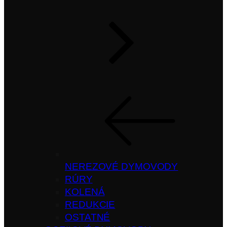
NEREZOVÉ DYMOVODY
RÚRY
KOLENÁ
REDUKCIE
OSTATNÉ