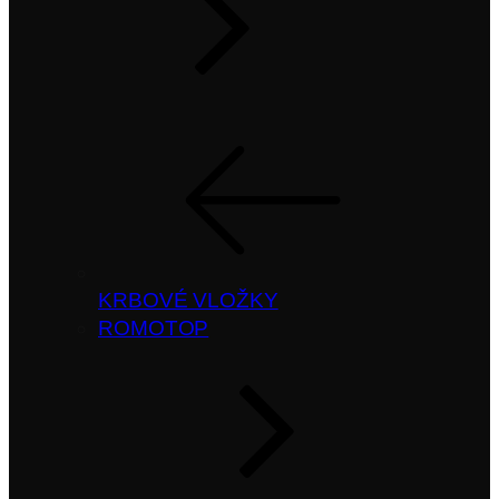
KRBOVÉ VLOŽKY
ROMOTOP