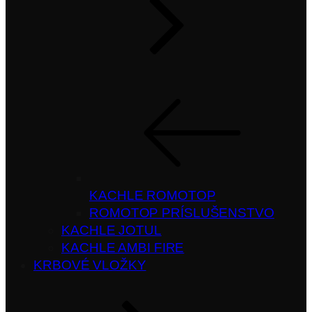
KACHLE ROMOTOP
ROMOTOP PRÍSLUŠENSTVO
KACHLE JOTUL
KACHLE AMBI FIRE
KRBOVÉ VLOŽKY