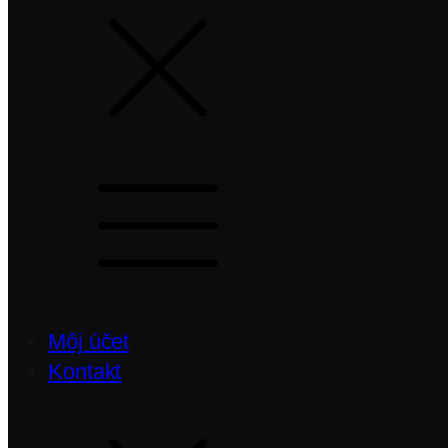
Môj účet
Kontakt