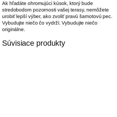
Ak hľadáte ohromujúci kúsok, ktorý bude
stredobodom pozornosti vašej terasy, nemôžete
urobiť lepší výber, ako zvoliť pravú šamotovú pec.
Vybudujte niečo čo vydrží. Vybudujte niečo
originálne.
Súvisiace produkty