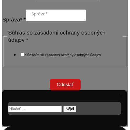
Správa*
*
Súhlas so zásadami ochrany osobných
údajov
*
Súhlasím so zásadami ochrany osobných údajov
Odoslať
Hľadať: