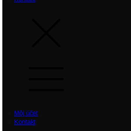
Môj účet
Kontakt