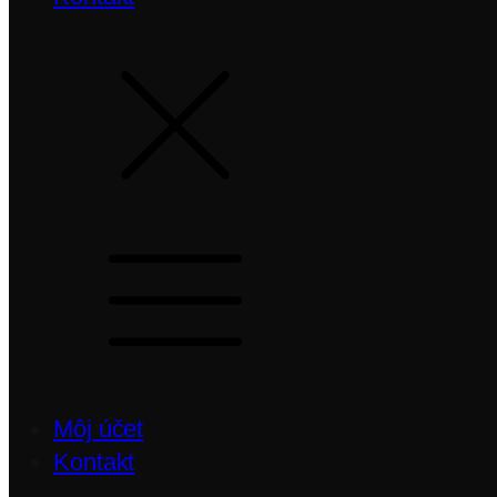
Môj účet
Kontakt