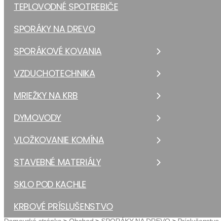
TEPLOVODNÉ SPOTREBIČE
SPORÁKY NA DREVO
SPORÁKOVÉ KOVANIA
VZDUCHOTECHNIKA
MRIEŽKY NA KRB
DYMOVODY
VLOŽKOVANIE KOMÍNA
STAVEBNÉ MATERIÁLY
SKLO POD KACHLE
KRBOVÉ PRÍSLUŠENSTVO