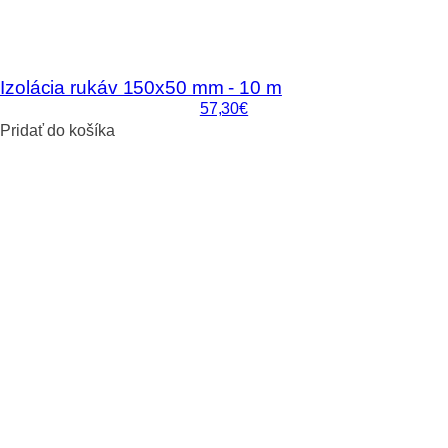
Izolácia rukáv 150x50 mm - 10 m
57,30€
Pridať do košíka