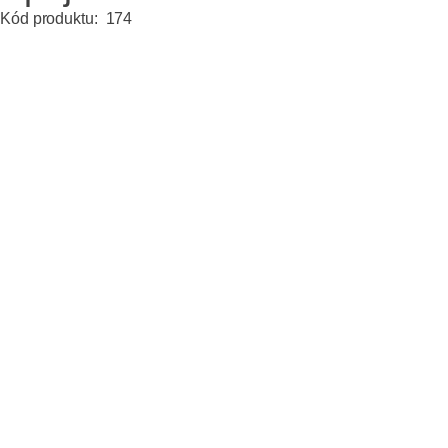
Kód produktu:
174