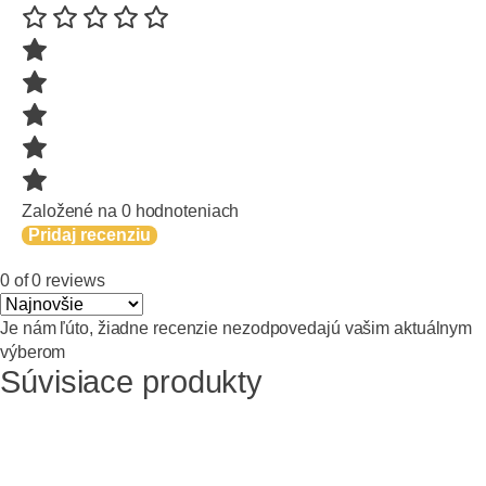
Založené na 0 hodnoteniach
Pridaj recenziu
0 of 0 reviews
Je nám ľúto, žiadne recenzie nezodpovedajú vašim aktuálnym
výberom
Súvisiace produkty