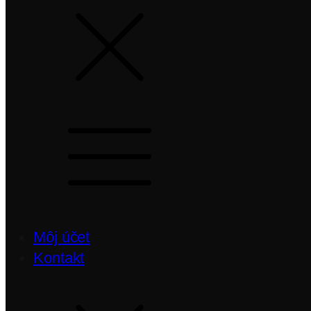
Môj účet
Kontakt