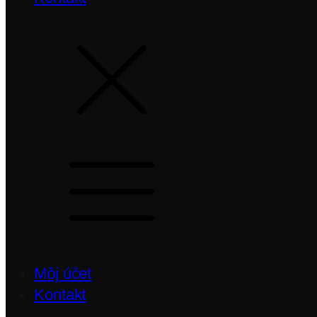
Môj účet
Kontakt