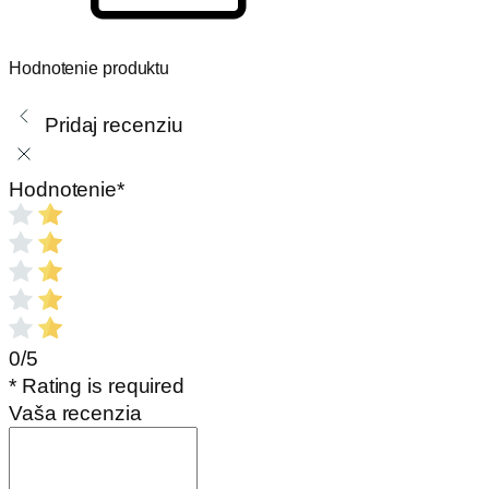
Hodnotenie produktu
Pridaj recenziu
Hodnotenie
*
0/5
* Rating is required
Vaša recenzia