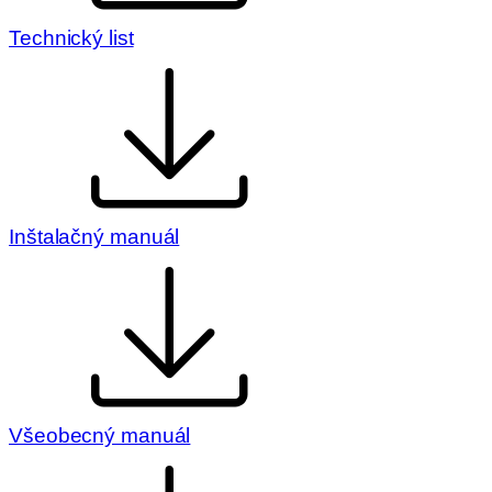
Technický list
Inštalačný manuál
Všeobecný manuál