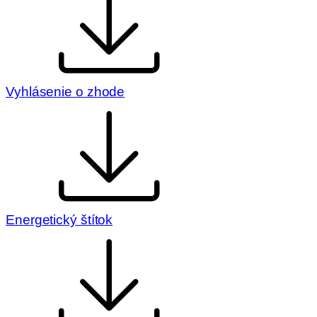
Vyhlásenie o zhode
Energetický štítok