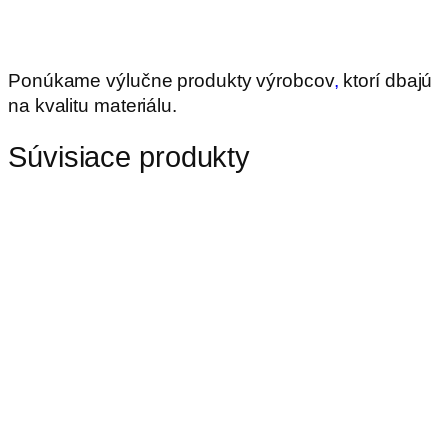
.
Ponúkame výlučne produkty výrobcov
,
ktorí dbajú
na kvalitu materiálu.
Súvisiace produkty