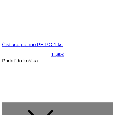
Čistiace poleno PE-PO 1 ks
11,90€
Pridať do košíka