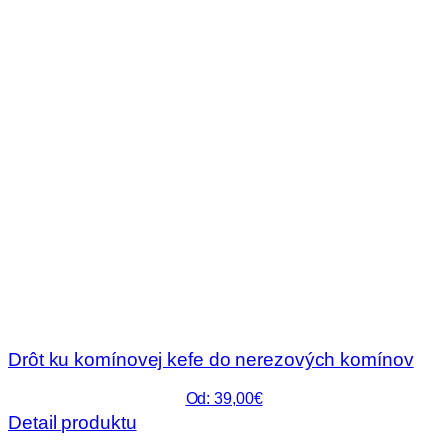
Drôt ku komínovej kefe do nerezových komínov
Od: 39,00€
Detail produktu