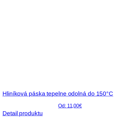
Hliníková páska tepelne odolná do 150°C
Od: 11,00€
Detail produktu