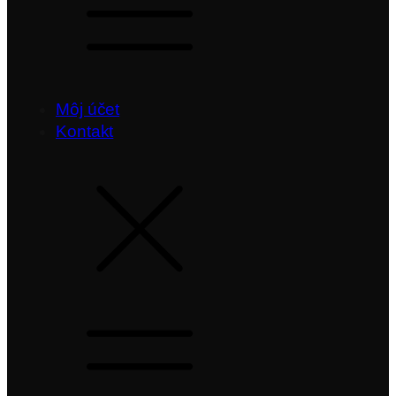
Môj účet
Kontakt