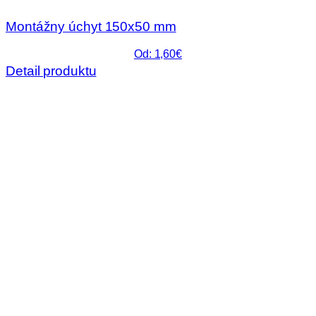
Montážny úchyt 150x50 mm
Od: 1,60€
Detail produktu