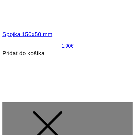
Spojka 150x50 mm
1,90€
Pridať do košíka