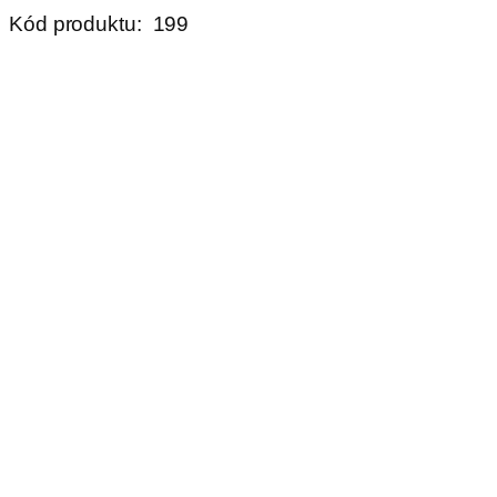
Kód produktu:
199