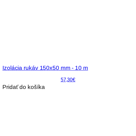
Izolácia rukáv 150x50 mm - 10 m
57,30€
Pridať do košíka