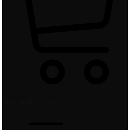
Žiadne produkty v košíku.